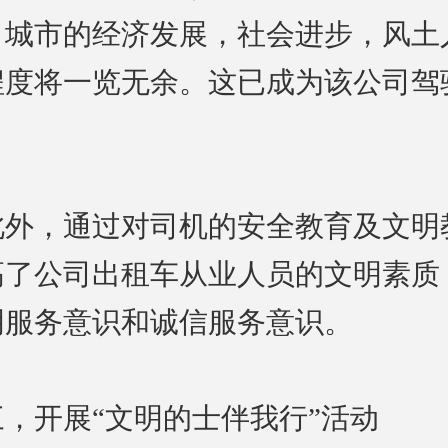
，城市的经济发展，社会进步，风土
程度将一览无余。这已成为该公司驾
。
此外，通过对司机的安全教育及文明
高了公司出租车从业人员的文明素质
明服务意识和诚信服务意识。
三，开展“文明的士伴我行”活动