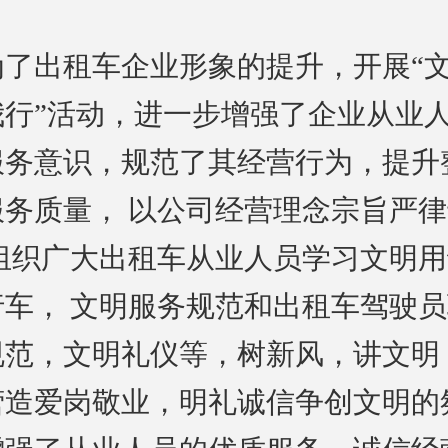
为了出租车企业形象的提升，开展“
我行”活动，进一步增强了企业从业
服务意识，规范了其经营行为，提升
服务质量， 以公司经营理念宗旨严
 组织广大出租车从业人员学习文明
行车， 文明服务规范和出租车驾驶
规范，文明礼仪等，树新风，讲文明
营造爱岗敬业，明礼诚信争创文明的