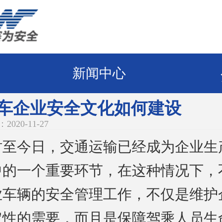
新闻中心
车企业安全文化如何建设
020-11-27
时至今日，交通运输已经成为企业生
中的一个重要环节，在这种情况下，
业车辆的安全管理工作，不仅是维护
定性的需要，而且是保障驾乘人员生