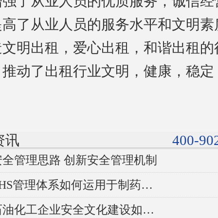
增强了从业人员的优质服务，诚信经
提高了从业人员的服务水平和文明素
造文明出租，爱心出租，和谐出租的
，推动了出租行业文明，健康，稳定
。
资讯
400-90
安全管理思路 创新安全管理机制
浅析EHS管理体系如何运用于制药企业？
浅述石油化工企业安全文化建设如何做