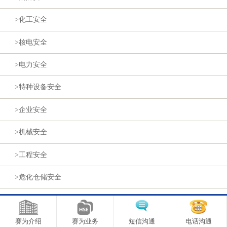
>化工安全
>核电安全
>电力安全
>特种设备安全
>企业安全
>机械安全
>工程安全
>危化仓储安全
>安海征程
赛为介绍
赛为业务
短信沟通
电话沟通