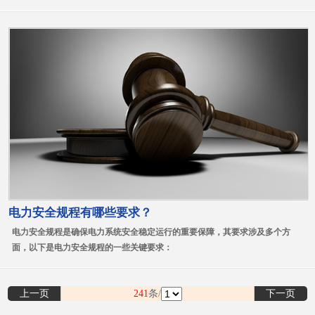
电力安全规程有哪些要求？
电力安全规程是确保电力系统安全稳定运行的重要保障，其要求涉及多个方
面，以下是电力安全规程的一些关键要求：
上一页
241
条/
下一页