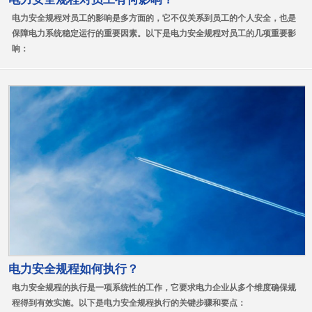
电力安全规程对员工的影响是多方面的，它不仅关系到员工的个人安全，也是
保障电力系统稳定运行的重要因素。以下是电力安全规程对员工的几项重要影
响：
电力安全规程如何执行？
电力安全规程的执行是一项系统性的工作，它要求电力企业从多个维度确保规
程得到有效实施。以下是电力安全规程执行的关键步骤和要点：