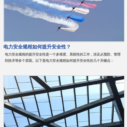
电力安全规程如何提升安全性？
电力安全规程的提升安全性是一个多维度、系统性的工作，涉及从预防、管理
到技术等多个层面。以下是电力安全规程如何提升安全性的几个关键点：