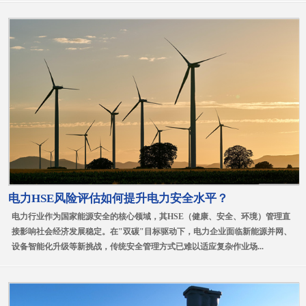
电力HSE风险评估如何提升电力安全水平？
电力行业作为国家能源安全的核心领域，其HSE（健康、安全、环境）管理直
接影响社会经济发展稳定。在"双碳"目标驱动下，电力企业面临新能源并网、
设备智能化升级等新挑战，传统安全管理方式已难以适应复杂作业场...