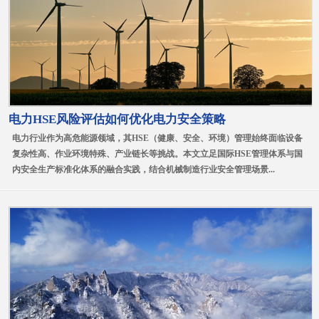
电力HSE风险评估如何优化电力安全策略
电力行业作为高危能源领域，其HSE（健康、安全、环境）管理始终面临设备
复杂性高、作业环境特殊、产业链长等挑战。本文立足国际HSE管理体系与国
内安全生产标准化体系的融合实践，结合机械制造行业安全管理场景...