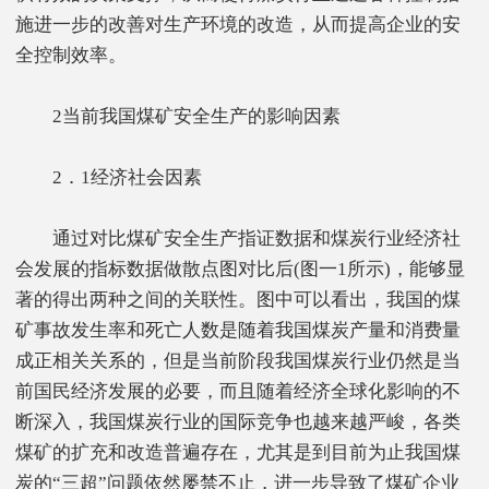
施进一步的改善对生产环境的改造，从而提高企业的安
全控制效率。
2当前我国煤矿安全生产的影响因素
2．1经济社会因素
通过对比煤矿安全生产指证数据和煤炭行业经济社
会发展的指标数据做散点图对比后(图一1所示)，能够显
著的得出两种之间的关联性。图中可以看出，我国的煤
矿事故发生率和死亡人数是随着我国煤炭产量和消费量
成正相关关系的，但是当前阶段我国煤炭行业仍然是当
前国民经济发展的必要，而且随着经济全球化影响的不
断深入，我国煤炭行业的国际竞争也越来越严峻，各类
煤矿的扩充和改造普遍存在，尤其是到目前为止我国煤
炭的“三超”问题依然屡禁不止，进一步导致了煤矿企业