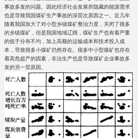
事故多发的问题。因此经济社会发展所隐藏的能源需求
也是导致我国煤矿生产事故的深层次原因之一。近几年
随着我国加大了对小型乡镇煤矿整治力度，关闭了很多
的乡镇煤矿，但是我国地域辽阔，煤矿生产也有着严重
的低于分布不均，加上高额的运输成本和技术投入成
本，导致很多小煤矿仍然存在。很多中小型煤矿也存在
着高危超产的因素，非法生产也是导致煤矿企业事故多
发的另一层原因。