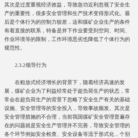
其次是过度重视经济效益，导致急功近利忽视了安全生
产的重要性，很多安全管理和生产技术变得形式化。最
后是个体行为的控制力较差，这和煤矿企业生产的条件
有着直接的联系，特备是井下作业要受到空间、时间、
作业环境等的限制，工作环境恶劣也降低了个体行为的
规范性。
2.3.2领导行为
在粗放式经济增长的背景下，随着经济高速的发
展，煤矿企业为了利益经常处于超负荷生产的状态，常
常会在超负荷生产的背景下忽略了安全生产有关的基础
设施、安全管理等的安全投入，导致事故频发。其次是
安全管理措施的不合理，当前我国煤矿安全管理普遍存
在的问题就是安全生产管理并不完善，导致安全管理的
各个环节例如安全检查、安全设备等流于形式化，个别