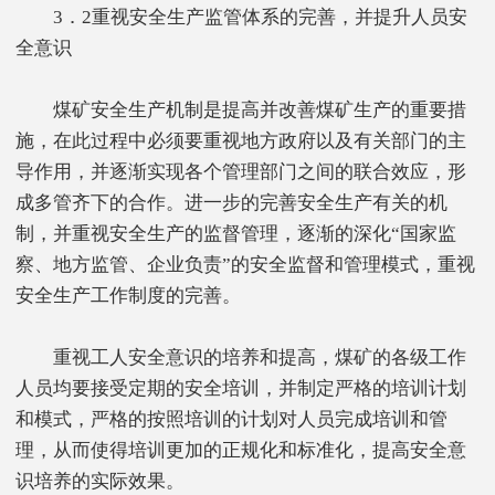
3．2重视安全生产监管体系的完善，并提升人员安
全意识
煤矿安全生产机制是提高并改善煤矿生产的重要措
施，在此过程中必须要重视地方政府以及有关部门的主
导作用，并逐渐实现各个管理部门之间的联合效应，形
成多管齐下的合作。进一步的完善安全生产有关的机
制，并重视安全生产的监督管理，逐渐的深化“国家监
察、地方监管、企业负责”的安全监督和管理模式，重视
安全生产工作制度的完善。
重视工人安全意识的培养和提高，煤矿的各级工作
人员均要接受定期的安全培训，并制定严格的培训计划
和模式，严格的按照培训的计划对人员完成培训和管
理，从而使得培训更加的正规化和标准化，提高安全意
识培养的实际效果。