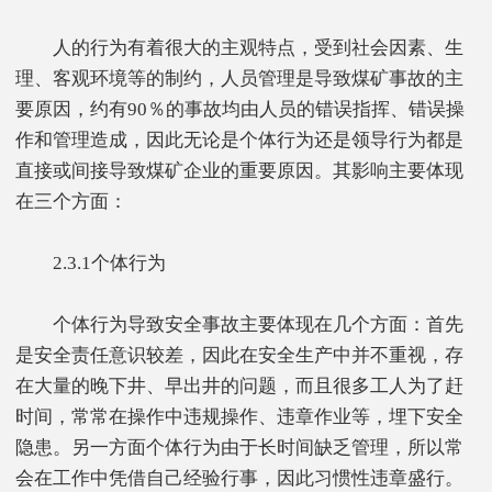
人的行为有着很大的主观特点，受到社会因素、生
理、客观环境等的制约，人员管理是导致煤矿事故的主
要原因，约有90％的事故均由人员的错误指挥、错误操
作和管理造成，因此无论是个体行为还是领导行为都是
直接或间接导致煤矿企业的重要原因。其影响主要体现
在三个方面：
2.3.1个体行为
个体行为导致安全事故主要体现在几个方面：首先
是安全责任意识较差，因此在安全生产中并不重视，存
在大量的晚下井、早出井的问题，而且很多工人为了赶
时间，常常在操作中违规操作、违章作业等，埋下安全
隐患。另一方面个体行为由于长时间缺乏管理，所以常
会在工作中凭借自己经验行事，因此习惯性违章盛行。