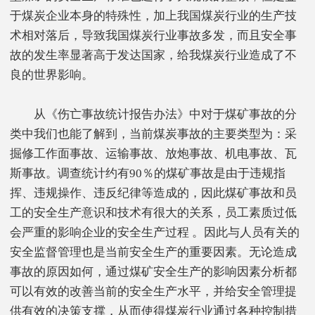
于煤炭企业本身的特殊性，加上我国煤炭行业的生产技
术相对落后，导致我国煤炭行业事故多发，而且安全事
故的发生率显著高于发达国家，给我煤炭行业造成了不
良的世界影响。
从《伤亡事故统计报告办法》中对于煤矿事故的分
类中我们也能了解到，当前煤炭事故的主要类型为：采
掘修工作面事故、运输事故、放炮事故、机电事故、瓦
斯事故。调查统计约有90％的煤矿事故是由于违规指
挥、违规操作、违反纪律等造成的，因此煤矿事故和员
工的安全生产意识和技术有很大的关系，员工素质过低
会严重的影响企业的安全生产过程 。因此与人员有关的
安全监督管理也是当前安全生产的重要因素。无论造成
事故的原因如何，通过煤矿安全生产的影响因素分析都
可以有效的改善当前的安全生产水平，并给安全管理提
供有效的决策支撑，从而使得煤炭行业通过各种控制措