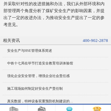
并采取针对性的改进措施和办法，我们从外部环境和内
部管理两个角度分析了煤矿安全生产的影响因素，并提
出了一定的改进办法，为推动安全生产提出了一定的参
考意见。
相关资讯
400-902-2878
安全生产与HSE管理体系简述
中铁十七局在毕节打造安全教育培训体验馆
强化企业安全管理，增强企业社会责任感
施工现场如何制定好安全生产责任制
真实数据，特种设备双重预防机制建设的完成度怎么样？