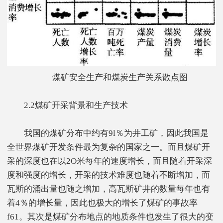
煤矿安全生产和煤炭生产关系散点图
2.2煤矿开采背景和生产技术
我国的煤矿分布中约有9l％为井工矿，因此我国是
全世界煤矿开发条件最为复杂的国家之一。而且煤矿开
采的深度也在以2O米每年的速度增长，而且随着开采深
度和强度的增长，开采的技术难度也随着不断增加，而
瓦斯的涌出量也随之增加，高瓦斯矿井的数量每年也有
着4％的增长量，因此也极大的增长了煤矿的事故率
f61。其次是煤矿分布地点的地质条件也发生了很大的变