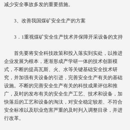
减少安全事故多发的重要措施。
3、改善我国煤矿安全生产的方案
3．1重视煤矿安全生产技术并保障开采设备的支持
首先要将安全科技政策和投入落实到实处，以推进
企业发展为根本，逐渐形成产学研一体的技术创新模
式，不断的提高瓦斯、火、水等关键基础安全技术研
究，并加强有关设备的引进，完善安全生产有关的基础
设施。不断的完善安全生产有关的科技成果评估和推
广，及时的发布有关的安全生产工艺、技术和设备，加
快落后的工艺和设备的淘汰，对安全稳定较差、不符合
安全标准以及职业危害严重的及时列入调整目录，并进
行改革。