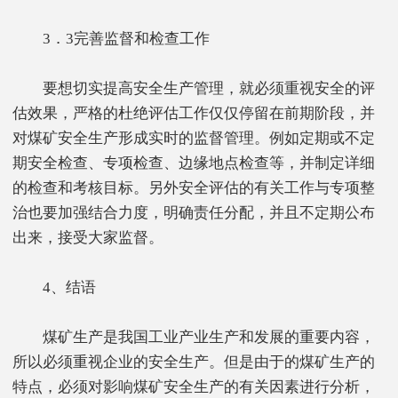
3．3完善监督和检查工作
要想切实提高安全生产管理，就必须重视安全的评
估效果，严格的杜绝评估工作仅仅停留在前期阶段，并
对煤矿安全生产形成实时的监督管理。例如定期或不定
期安全检查、专项检查、边缘地点检查等，并制定详细
的检查和考核目标。另外安全评估的有关工作与专项整
治也要加强结合力度，明确责任分配，并且不定期公布
出来，接受大家监督。
4、结语
煤矿生产是我国工业产业生产和发展的重要内容，
所以必须重视企业的安全生产。但是由于的煤矿生产的
特点，必须对影响煤矿安全生产的有关因素进行分析，