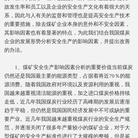
故发生率和员工以及企业的安全生产文化有着很大的关
系，因此与人有关的监督和管理也是提高安全生产技术
的重要措施，除去煤矿企业本身的意外和不安全因素，
其影响因素也有着显著的特点，为此我们结合我国煤炭
企业的发展形势分析安全生产的影响因素，并提出改善
的办法。
1、煤矿安全生产影响因素分析的重要价值当前煤炭
仍然还是我国最主要的能源类型，占据着将近70％的能
源消费。随着我国政府对环境以及资源利用的重视，我
国越来越重视清洁能源的重视，加之进口煤炭价格持续
走低，近几年我国煤炭行业经历了高峰期的发展后逐渐
趋于平稳，但仍然是我国国民经济发展中不可或缺的重
要产业。近几年我国越来越重视煤炭行业的安全生产规
范，并逐渐关闭了很多年产量较小的煤矿企业，对于大
型煤矿的安全生产标准也进行了大规模的整顿，但是鉴