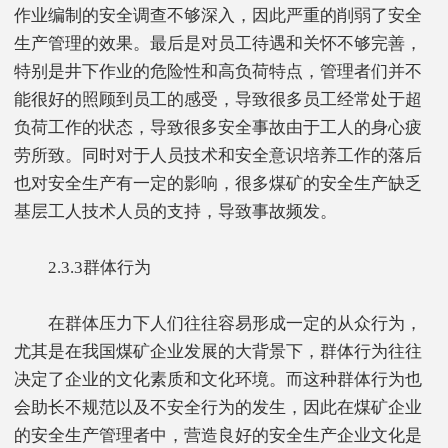
作业编制的安全调查不够深入，因此严重的削弱了安全
生产管理的效果。最后是对员工待遇和关怀不够完善，
特别是井下作业的危险性和高负荷特点，管理者们并不
能很好的照顾到员工的感受，导致很多员工经常处于超
负荷工作的状态，导致很多安全事故由于工人的身心疲
劳所致。同时对于人员技术和安全意识培养工作的落后
也对安全生产有一定的影响，很多煤矿的安全生产缺乏
基层工人技术人员的支持，导致事故频发。
2.3.3群体行为
在群体压力下人们往往容易形成一定的从众行为，
尤其是在我国煤矿企业发展的大背景下，群体行为往往
决定了企业的文化素质和文化环境。而这种群体行为也
会助长不规范以及不安全行为的发生，因此在煤矿企业
的安全生产管理者中，营造良好的安全生产企业文化是