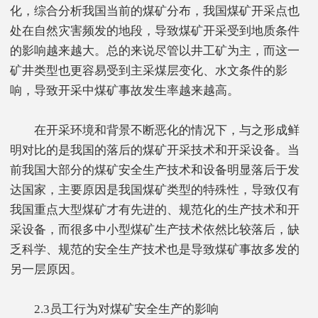
化，综合分析我国当前的煤矿分布，我国煤矿开采点也
处在自然灾害频发的地段，导致煤矿开采受到地质条件
的影响越来越大。总的来说尽管以井工矿为主，而这一
矿井类型也更容易受到主采煤层变化、水文条件的影
响，导致开采中煤矿事故发生率越来越高。
在开采环境和背景不断恶化的情况下，与之形成鲜
明对比的是我国的落后的煤矿开采技术和开采设备。当
前我国大部分的煤矿安全生产技术和设备明显落后于发
达国家，主要原因是我国煤矿类型的特殊性，导致仅有
我国重点大型煤矿才有先进的、规范化的生产技术和开
采设备，而很多中小型煤矿生产技术依然比较落后，缺
乏科学、规范的安全生产技术也是导致煤矿事故多发的
另一层原因。
2.3员工行为对煤矿安全生产的影响