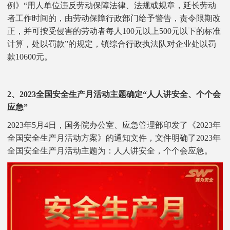
例》“用人单位违反劳动保障法律、法规或规章，延长劳动
者工作时间的，由劳动保障行政部门给予警告，责令限期改
正，并可按受侵害的劳动者每人100元以上500元以下的标准
计算，处以罚款”的规定，镇综合行政执法队对企业处以罚
款10600元。
2、2023全国安全生产月活动主题确定“人人讲安全、个个会
应急”
2023年5月4日，国务院办公室、应急管理部印发了《2023年
全国安全生产月活动方案》的通知文件，文件明确了2023年
全国安全生产月活动主题为：人人讲安全，个个会应急。