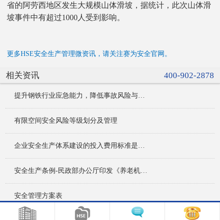
省的阿劳西地区发生大规模山体滑坡，据统计，此次山体滑
坡事件中有超过1000人受到影响。
更多HSE安全生产管理微资讯，请关注赛为安全官网。
相关资讯
400-902-2878
提升钢铁行业应急能力，降低事故风险与损失
有限空间安全风险等级划分及管理
企业安全生产体系建设的投入费用标准是多少？
安全生产条例-民政部办公厅印发《养老机构重大事故隐患判定标准》；
安全管理方案表